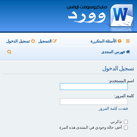
الأسئلة المتكررة
التسجيل
تسجيل الدخول
ب
فهرس المنتدى
ح
تسجيل الدخول
ث
اسم المستخدم:
كلمة المرور:
فقدت كلمة المرور
تذكرني
أخفِ حالة وجودي في المنتدى هذه المرة