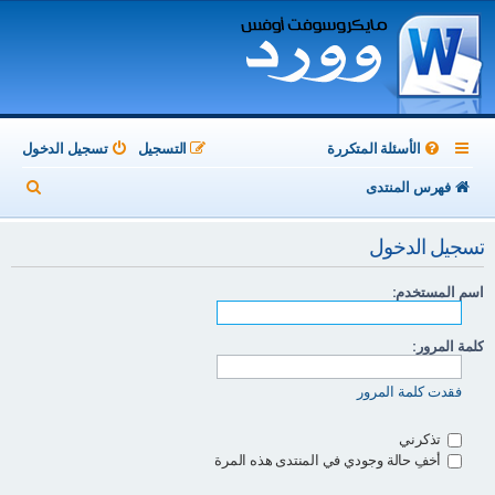
الأسئلة المتكررة
التسجيل
تسجيل الدخول
ب
فهرس المنتدى
ح
تسجيل الدخول
ث
اسم المستخدم:
كلمة المرور:
فقدت كلمة المرور
تذكرني
أخفِ حالة وجودي في المنتدى هذه المرة