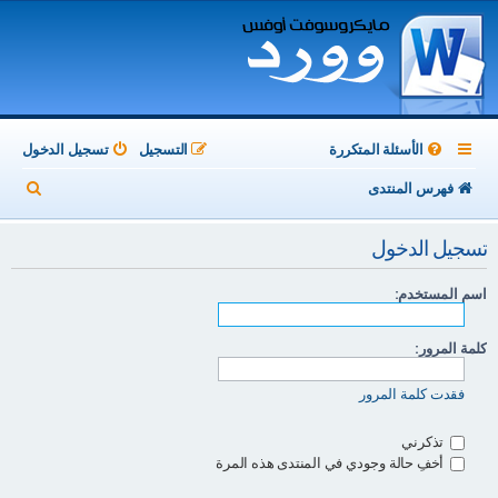
الأسئلة المتكررة
التسجيل
تسجيل الدخول
ب
فهرس المنتدى
ح
تسجيل الدخول
ث
اسم المستخدم:
كلمة المرور:
فقدت كلمة المرور
تذكرني
أخفِ حالة وجودي في المنتدى هذه المرة