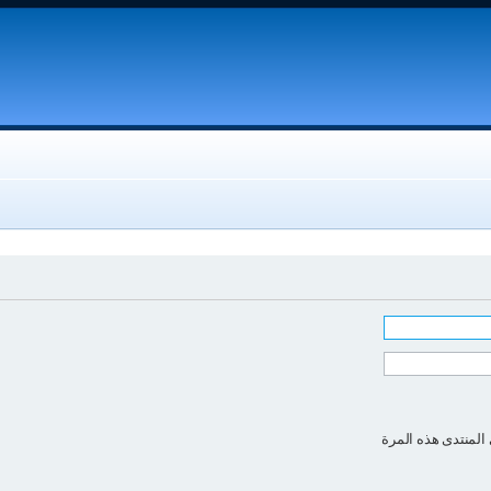
المنتدى هذه المرة