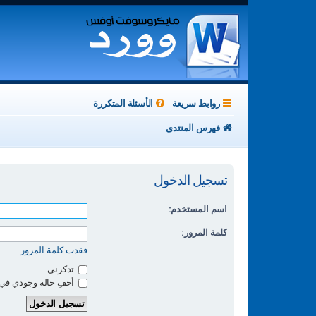
روابط سريعة
الأسئلة المتكررة
فهرس المنتدى
تسجيل الدخول
اسم المستخدم:
كلمة المرور:
فقدت كلمة المرور
تذكرني
أخفِ حالة وجودي في 