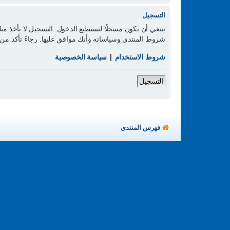
التسجيل
ينبغي أن تكون مسجلًا لتستطيع الدخول. التسجيل لا يأخذ 
شروط المنتدى وسياساته وأنك موافق عليها. رجاءً تأكد 
شروط الاستخدام
|
سياسة الخصوصية
التسجيل
فهرس المنتدى