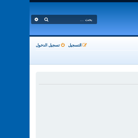
بحث
بحث متقدم
التسجيل
تسجيل الدخول