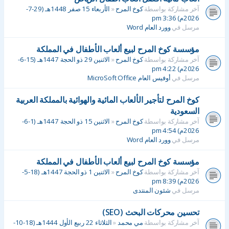
آخر مشاركة بواسطة
كوخ المرح
«
الأربعاء 15 صفر 1448هـ (29-7-
2026م) 3:36 pm
مرسل في
وورد العام Word
مؤسسة كوخ المرح لبيع ألعاب الأطفال في المملكة
آخر مشاركة بواسطة
كوخ المرح
«
الاثنين 29 ذو الحجة 1447هـ (15-6-
2026م) 4:22 pm
مرسل في
أوفيس العام MicroSoft Office
كوخ المرح لتأجير الألعاب المائية والهوائية بالمملكة العربية
السعودية
آخر مشاركة بواسطة
كوخ المرح
«
الاثنين 15 ذو الحجة 1447هـ (1-6-
2026م) 4:54 pm
مرسل في
وورد العام Word
مؤسسة كوخ المرح لبيع ألعاب الأطفال في المملكة
آخر مشاركة بواسطة
كوخ المرح
«
الاثنين 1 ذو الحجة 1447هـ (18-5-
2026م) 8:39 pm
مرسل في
شئون المنتدى
تحسين محركات البحث (SEO)
آخر مشاركة بواسطة
مي محمد
«
الثلاثاء 22 ربيع الأول 1444هـ (18-10-