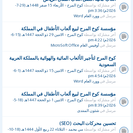
آخر مشاركة بواسطة
كوخ المرح
«
الأربعاء 15 صفر 1448هـ (29-7-
2026م) 3:36 pm
مرسل في
وورد العام Word
مؤسسة كوخ المرح لبيع ألعاب الأطفال في المملكة
آخر مشاركة بواسطة
كوخ المرح
«
الاثنين 29 ذو الحجة 1447هـ (15-6-
2026م) 4:22 pm
مرسل في
أوفيس العام MicroSoft Office
كوخ المرح لتأجير الألعاب المائية والهوائية بالمملكة العربية
السعودية
آخر مشاركة بواسطة
كوخ المرح
«
الاثنين 15 ذو الحجة 1447هـ (1-6-
2026م) 4:54 pm
مرسل في
وورد العام Word
مؤسسة كوخ المرح لبيع ألعاب الأطفال في المملكة
آخر مشاركة بواسطة
كوخ المرح
«
الاثنين 1 ذو الحجة 1447هـ (18-5-
2026م) 8:39 pm
مرسل في
شئون المنتدى
تحسين محركات البحث (SEO)
آخر مشاركة بواسطة
مي محمد
«
الثلاثاء 22 ربيع الأول 1444هـ (18-10-