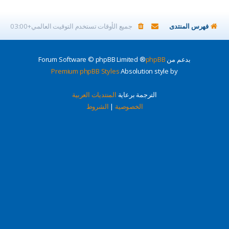
فهرس المنتدى
جميع الأوقات تستخدم
التوقيت العالمي+03:00
بدعم من
phpBB
® Forum Software © phpBB Limited
Premium phpBB Styles
Absolution style by
الترجمة برعاية
المنتديات العربية
الخصوصية
|
الشروط