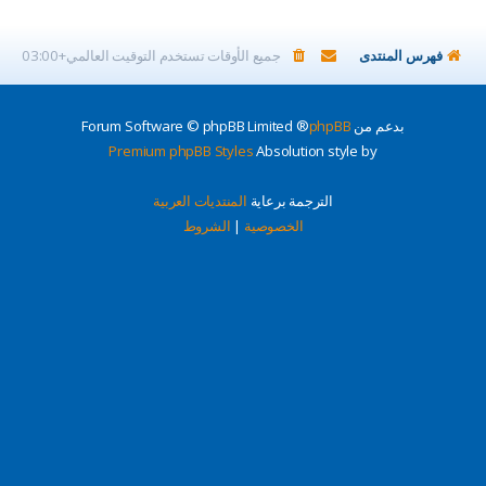
فهرس المنتدى
جميع الأوقات تستخدم
التوقيت العالمي+03:00
بدعم من
phpBB
® Forum Software © phpBB Limited
Premium phpBB Styles
Absolution style by
الترجمة برعاية
المنتديات العربية
الخصوصية
|
الشروط