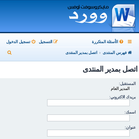
الأسئلة المتكررة
التسجيل
تسجيل الدخول
ب
فهرس المنتدى
اتصل بمدير المنتدى
ح
اتصل بمدير المنتدى
ث
المستقبل:
المدير العام
بريدك الاكتروني:
اسمك:
عنوان: