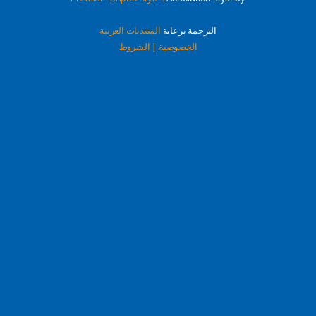
الترجمة برعاية
المنتديات العربية
الخصوصية
|
الشروط