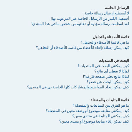
الرسائل الخاصة
لا أستطيع إرسال رسالة خاصة!
أستقبل الكثير من الرسائل الخاصة غير المرغوب بها!
لقد استلمت رسالة مؤذية أو دعائية من شخص ما في هذا المنتدى!
قائمة الأصدقاء والتجاهل
ما هي قائمة الأصدقاء والتجاهل؟
كيف يمكن إضافة/إلغاء الأعضاء من قائمة الأصدقاء أو التجاهل؟
البحث في المنتديات
كيف يمكنني البحث في المنتديات؟
لماذا لا يعطي أي نتائج؟
لماذا نتائج بحثي صفحة فارغة؟!
كيف يمكن البحث عن عضو؟
كيف يمكن إيجاد المواضيع والمشاركات كلها الخاصة بي في المنتدى؟
قائمة المتابعات والمفضلة
ما هو الفرق بين المتابعات والمفضلة؟
كيف يمكنني متابعة موضوع أو وضعه معين في المفضلة؟
كيف يمكنني المتابعة في منتدى معين؟
كيف يمكن إلغاء متابعة موضوع أو منتدى معين؟