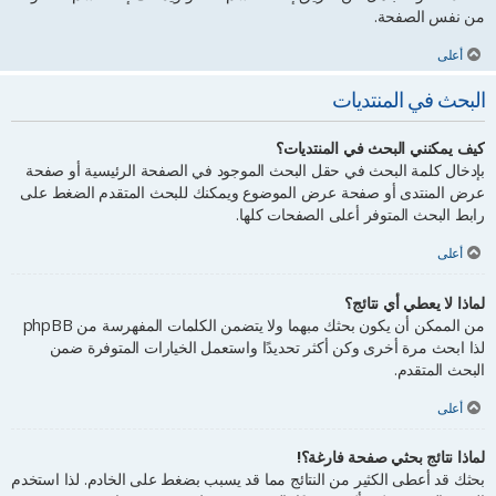
من نفس الصفحة.
أعلى
البحث في المنتديات
كيف يمكنني البحث في المنتديات؟
بإدخال كلمة البحث في حقل البحث الموجود في الصفحة الرئيسية أو صفحة
عرض المنتدى أو صفحة عرض الموضوع ويمكنك للبحث المتقدم الضغط على
رابط البحث المتوفر أعلى الصفحات كلها.
أعلى
لماذا لا يعطي أي نتائج؟
من الممكن أن يكون بحثك مبهما ولا يتضمن الكلمات المفهرسة من phpBB
لذا ابحث مرة أخرى وكن أكثر تحديدًا واستعمل الخيارات المتوفرة ضمن
البحث المتقدم.
أعلى
لماذا نتائج بحثي صفحة فارغة؟!
بحثك قد أعطى الكثير من النتائج مما قد يسبب بضغط على الخادم. لذا استخدم