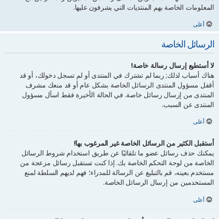
المعلومات الخاصة بهم المنتديات التي يشرفون عليها.
أعلى
الرسائل الخاصة
لا أستطيع إرسال رسالة خاصة!
هناك أسباب لذلك; ربما لم تشترك في المنتدى أو لم تسجل دخولك، أو قد
أقفل مسؤول المنتدى الرسائل الخاصة بشكل عام أو قد منعك مشرف
المنتدى من إرسال رسائل خاصة. في الحالة الأخيرة فقط اسأل مسؤول
المنتدى عن السبب.
أعلى
أستقبل الكثير من الرسائل الخاصة غير المرغوب بها!
يمكنك حذف رسائل عضو ما تلقائيًا عن طريق استخدام شروط الرسائل
الخاصة من لوحة التحكم الخاصة بك. إذا كنت تستقبل رسائل مزعجة من
مستخدم بعينه، قم بالتبليغ عن الرسالة للمدراء؛ فهم لديهم السلطة لمنع
المستخدمين من إرسال الرسائل الخاصة.
أعلى