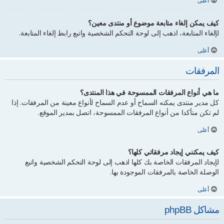
أعلى
كيف يمكن إلغاء متابعة موضوع أو منتدى معين؟
لإلغاء المتابعة، اذهب إلى لوحة التحكم الشخصية واتبع رابط إلغاء المتابعة.
أعلى
المرفقات
ما هي أنواع المرفقات الممسوحة في هذا المنتدى؟
كل مدير منتدى يمكنه السماح أو عدم السماح لأنواع معينة من المرفقات. إذا
لم تكن متأكدا من أنواع المرفقات الممسوحة، اتصل بمدير الموقع.
أعلى
كيف يمكنني إيجاد مرفقاتي كلها؟
لإيجاد المرفقات الخاصة بك كلها اذهب إلى لوحة التحكم الشخصية واتبع
الوصلة الخاصة بالمرفقات الموجودة بها.
أعلى
مشاكل phpBB