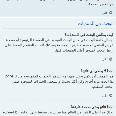
من نفس الصفحة.
أعلى
البحث في المنتديات
كيف يمكنني البحث في المنتديات؟
بإدخال كلمة البحث في حقل البحث الموجود في الصفحة الرئيسية أو صفحة
عرض المنتدى أو صفحة عرض الموضوع ويمكنك للبحث المتقدم الضغط على
رابط البحث المتوفر أعلى الصفحات كلها.
أعلى
لماذا لا يعطي أي نتائج؟
من الممكن أن يكون بحثك مبهما ولا يتضمن الكلمات المفهرسة من phpBB
لذا ابحث مرة أخرى وكن أكثر تحديدًا واستعمل الخيارات المتوفرة ضمن
البحث المتقدم.
أعلى
لماذا نتائج بحثي صفحة فارغة؟!
بحثك قد أعطى الكثير من النتائج مما قد يسبب بضغط على الخادم. لذا استخدم