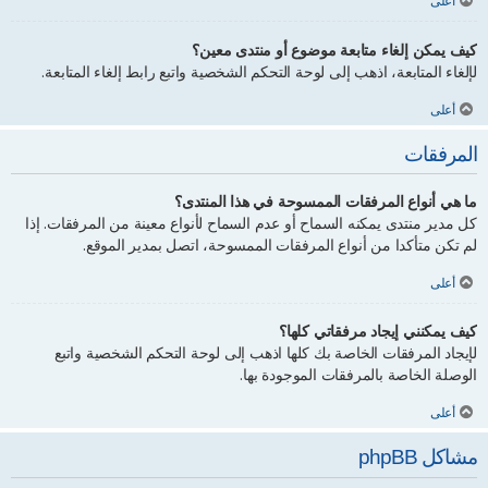
أعلى
كيف يمكن إلغاء متابعة موضوع أو منتدى معين؟
لإلغاء المتابعة، اذهب إلى لوحة التحكم الشخصية واتبع رابط إلغاء المتابعة.
أعلى
المرفقات
ما هي أنواع المرفقات الممسوحة في هذا المنتدى؟
كل مدير منتدى يمكنه السماح أو عدم السماح لأنواع معينة من المرفقات. إذا
لم تكن متأكدا من أنواع المرفقات الممسوحة، اتصل بمدير الموقع.
أعلى
كيف يمكنني إيجاد مرفقاتي كلها؟
لإيجاد المرفقات الخاصة بك كلها اذهب إلى لوحة التحكم الشخصية واتبع
الوصلة الخاصة بالمرفقات الموجودة بها.
أعلى
مشاكل phpBB