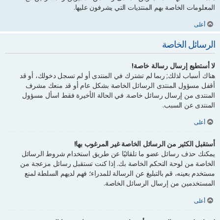
المعلومات الخاصة بهم المنتديات التي يشرفون عليها.
أعلى
الرسائل الخاصة
لا أستطيع إرسال رسالة خاصة!
هناك أسباب لذلك; ربما لم تشترك في المنتدى أو لم تسجل دخولك، أو قد
أقفل مسؤول المنتدى الرسائل الخاصة بشكل عام أو قد منعك مشرف
المنتدى من إرسال رسائل خاصة. في الحالة الأخيرة فقط اسأل مسؤول
المنتدى عن السبب.
أعلى
أستقبل الكثير من الرسائل الخاصة غير المرغوب بها!
يمكنك حذف رسائل عضو ما تلقائيًا عن طريق استخدام شروط الرسائل
الخاصة من لوحة التحكم الخاصة بك. إذا كنت تستقبل رسائل مزعجة من
مستخدم بعينه، قم بالتبليغ عن الرسالة للمدراء؛ فهم لديهم السلطة لمنع
المستخدمين من إرسال الرسائل الخاصة.
أعلى