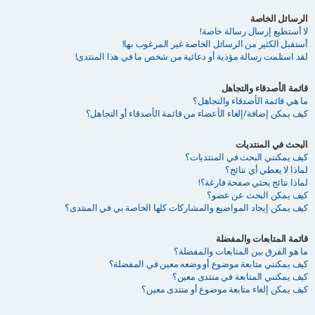
الرسائل الخاصة
لا أستطيع إرسال رسالة خاصة!
أستقبل الكثير من الرسائل الخاصة غير المرغوب بها!
لقد استلمت رسالة مؤذية أو دعائية من شخص ما في هذا المنتدى!
قائمة الأصدقاء والتجاهل
ما هي قائمة الأصدقاء والتجاهل؟
كيف يمكن إضافة/إلغاء الأعضاء من قائمة الأصدقاء أو التجاهل؟
البحث في المنتديات
كيف يمكنني البحث في المنتديات؟
لماذا لا يعطي أي نتائج؟
لماذا نتائج بحثي صفحة فارغة؟!
كيف يمكن البحث عن عضو؟
كيف يمكن إيجاد المواضيع والمشاركات كلها الخاصة بي في المنتدى؟
قائمة المتابعات والمفضلة
ما هو الفرق بين المتابعات والمفضلة؟
كيف يمكنني متابعة موضوع أو وضعه معين في المفضلة؟
كيف يمكنني المتابعة في منتدى معين؟
كيف يمكن إلغاء متابعة موضوع أو منتدى معين؟